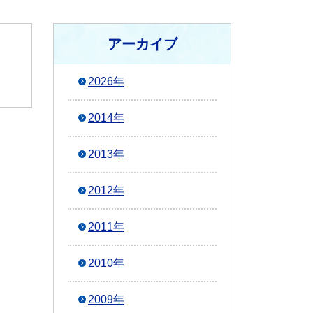
アーカイブ
2026年
2014年
2013年
2012年
2011年
2010年
2009年