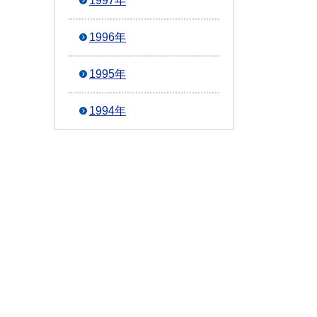
1997年
1996年
1995年
1994年