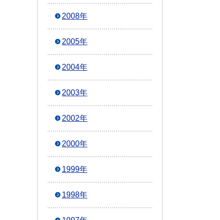
2008年
2005年
2004年
2003年
2002年
2000年
1999年
1998年