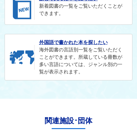
新着図書の一覧をご覧いただくことが
できます。
外国語で書かれた本を探したい
海外図書の言語別一覧をご覧いただく
ことができます。所蔵している冊数が
多い言語については、ジャンル別の一
覧が表示されます。
関連施設･団体