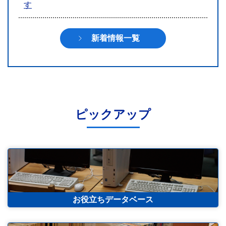
す
新着情報一覧
ピックアップ
お役立ちデータベース