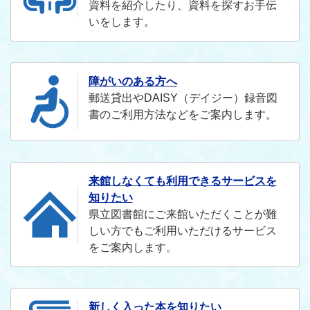
資料を紹介したり、資料を探すお手伝
いをします。
障がいのある方へ
郵送貸出やDAISY（デイジー）録音図
書のご利用方法などをご案内します。
来館しなくても利用できるサービスを
知りたい
県立図書館にご来館いただくことが難
しい方でもご利用いただけるサービス
をご案内します。
新しく入った本を知りたい