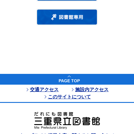
PAGE TOP
交通アクセス
施設内アクセス
このサイトについて