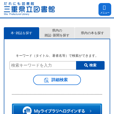
メニュー
県内の
本･雑誌を探す
県内の本を探す
雑誌･新聞を探す
キーワード（タイトル、著者名等）で検索ができます。
検索
詳細検索