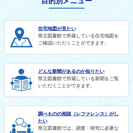
目的別メニュー
住宅地図が見たい
県立図書館で所蔵している住宅地図を
ご確認いただくことができます。
どんな新聞があるのか知りたい
県立図書館で所蔵している新聞をご覧
いただくことができます。
調べものの相談（レファレンス）がし
たい
県立図書館では、調査・研究に必要な