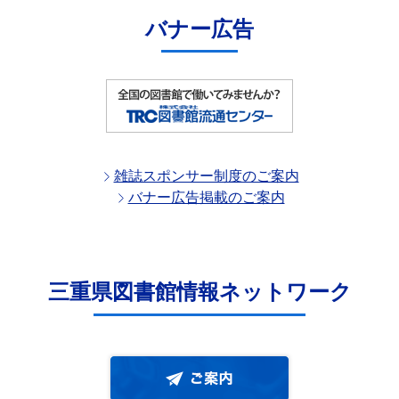
バナー広告
雑誌スポンサー制度のご案内
バナー広告掲載のご案内
三重県図書館情報ネットワーク