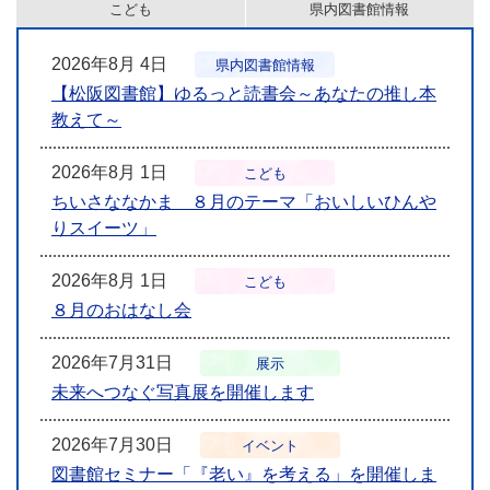
こども
県内図書館情報
2026年8月 4日
県内図書館情報
【松阪図書館】ゆるっと読書会～あなたの推し本
教えて～
2026年8月 1日
こども
ちいさななかま ８月のテーマ「おいしいひんや
りスイーツ」
2026年8月 1日
こども
８月のおはなし会
2026年7月31日
展示
未来へつなぐ写真展を開催します
2026年7月30日
イベント
図書館セミナー「『老い』を考える」を開催しま