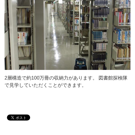
2層構造で約100万冊の収納力があります。 図書館探検隊
で見学していただくことができます。