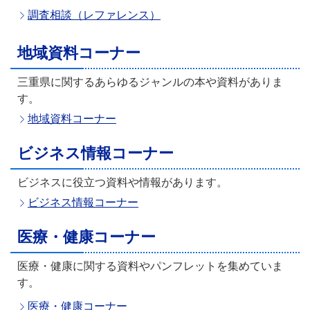
調査相談（レファレンス）
地域資料コーナー
三重県に関するあらゆるジャンルの本や資料がありま
す。
地域資料コーナー
ビジネス情報コーナー
ビジネスに役立つ資料や情報があります。
ビジネス情報コーナー
医療・健康コーナー
医療・健康に関する資料やパンフレットを集めていま
す。
医療・健康コーナー