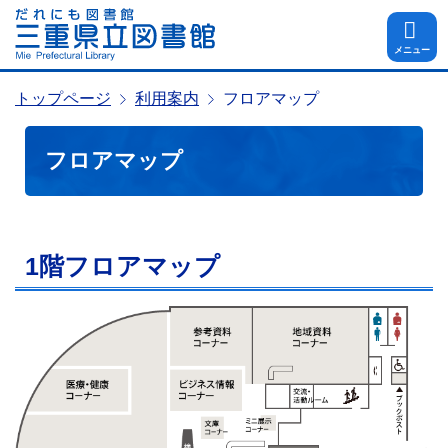
メニュー
トップページ
利用案内
フロアマップ
フロアマップ
1階フロアマップ