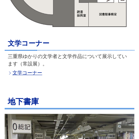
文学コーナー
三重県ゆかりの文学者と文学作品について展示してい
ます（常設展）。
文学コーナー
地下書庫