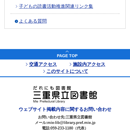
子どもの読書活動推進関連リンク集
よくある質問
PAGE TOP
交通アクセス
施設内アクセス
このサイトについて
ウェブサイト掲載内容に関するお問い合わせ
お問い合わせ先:三重県立図書館
メール:mie-lib@library.pref.mie.jp
電話:059-233-1180（代表）