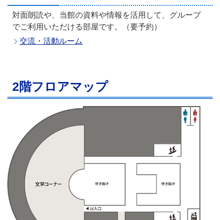
対面朗読や、当館の資料や情報を活用して、グループ
でご利用いただける部屋です。（要予約）
交流・活動ルーム
2階フロアマップ