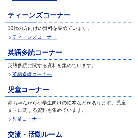
ティーンズコーナー
10代の方向けの資料を集めています。
ティーンズコーナー
英語多読コーナー
英語多読に関する資料を集めています。
英語多読コーナー
児童コーナー
赤ちゃんから小学生向けの絵本などがあります。児童
文学に関する資料も集めています。
児童コーナー
交流・活動ルーム