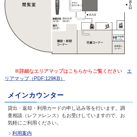
※詳細なエリアマップはこちらからご覧ください
エ
リアマップ（PDF:129KB）
メインカウンター
貸出・返却・利用カードの申し込み等を行います。調
査相談（レファレンス）もお受けしていますので、お
気軽にご利用ください。
利用案内