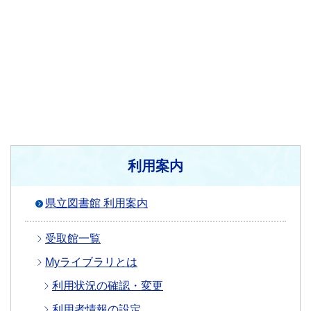
利用案内
県立図書館 利用案内
受取館一覧
Myライブラリとは
利用状況の確認・変更
利用者情報の設定