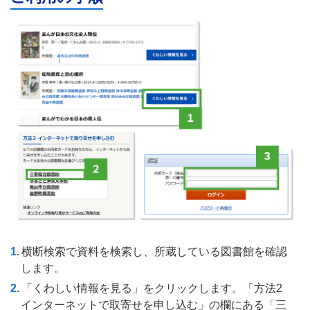
横断検索で資料を検索し、所蔵している図書館を確認
します。
「くわしい情報を見る」をクリックします。「方法2
インターネットで取寄せを申し込む」の欄にある「三