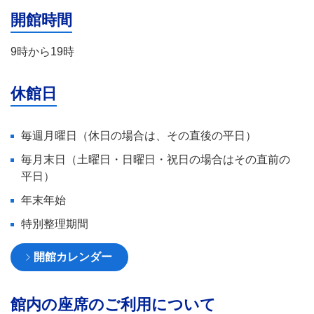
開館時間
9時から19時
休館日
毎週月曜日（休日の場合は、その直後の平日）
毎月末日（土曜日・日曜日・祝日の場合はその直前の
平日）
年末年始
特別整理期間
開館カレンダー
館内の座席のご利用について