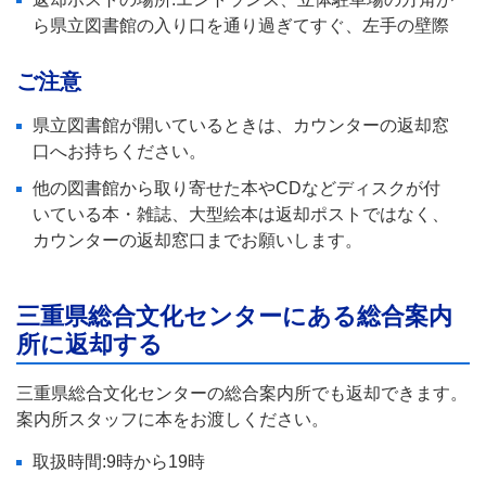
ら県立図書館の入り口を通り過ぎてすぐ、左手の壁際
ご注意
県立図書館が開いているときは、カウンターの返却窓
口へお持ちください。
他の図書館から取り寄せた本やCDなどディスクが付
いている本・雑誌、大型絵本は返却ポストではなく、
カウンターの返却窓口までお願いします。
三重県総合文化センターにある総合案内
所に返却する
三重県総合文化センターの総合案内所でも返却できます。
案内所スタッフに本をお渡しください。
取扱時間:9時から19時