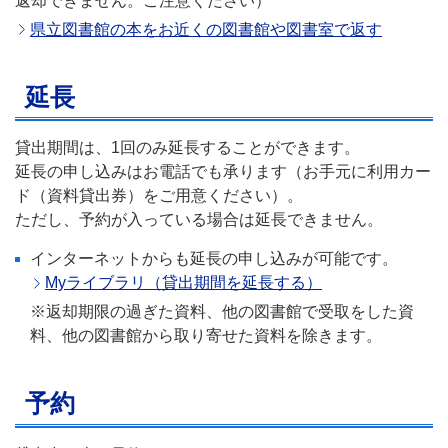
返却できません。ご注意ください）
県立図書館の本をお近くの図書館や図書室で返す
延長
貸出期間は、1回のみ延長することができます。
延長の申し込みはお電話でも承ります（お手元に利用カー
ド（資料貸出券）をご用意ください）。
ただし、予約が入っている場合は延長できません。
インターネットからも延長の申し込みが可能です。
Myライブラリ（貸出期間を延長する）
※返却期限の過ぎた資料、他の図書館で受取をした資
料、他の図書館から取り寄せた資料を除きます。
予約