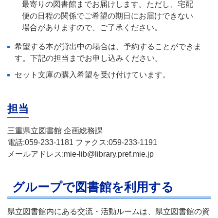
最寄りの図書館までお届けします。ただし、宅配
便の日程の関係でご希望の期日にお届けできない
場合がありますので、ご了承ください。
希望する本が貸出中の場合は、予約することができま
す。下記の担当までお申し込みください。
セット文庫の購入希望を受け付けています。
担当
三重県立図書館 企画総務課
電話:059-233-1181 ファクス:059-233-1191
メールアドレス:mie-lib@library.pref.mie.jp
グループで図書館を利用する
県立図書館内にある交流・活動ルームは、県立図書館の資