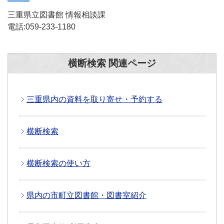
三重県立図書館 情報相談課
電話:059-233-1180
横断検索 関連ページ
三重県内の資料を取り寄せ・予約する
横断検索
横断検索の使い方
県内の市町立図書館・図書室紹介