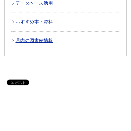
データベース活用
おすすめ本・資料
県内の図書館情報