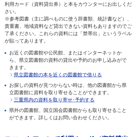
利用カード（資料貸出券）と本をカウンターにお出しくだ
さい。
※参考図書（主に調べものに使う辞書類、統計書など）、
貴重書、地域資料など貸出できない資料もありますのでご
了承ください。これらの資料には「禁帯出」というラベル
が貼ってあります。
お近くの図書館や公民館、またはインターネットか
ら、県立図書館の資料の貸出や予約のお申し込みがで
きます。
県立図書館の本を近くの図書館で借りる
お探しの資料が見つからない時は、他の図書館から県
立図書館に資料を取り寄せることができます。
三重県内の資料を取り寄せ･予約する
県外の図書館、国立国会図書館からも取り寄せること
ができます。詳しくはお問い合わせください。