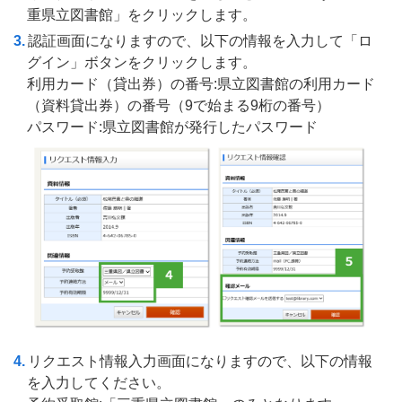
重県立図書館」をクリックします。
認証画面になりますので、以下の情報を入力して「ロ
グイン」ボタンをクリックします。
利用カード（貸出券）の番号:県立図書館の利用カード
（資料貸出券）の番号（9で始まる9桁の番号）
パスワード:県立図書館が発行したパスワード
リクエスト情報入力画面になりますので、以下の情報
を入力してください。