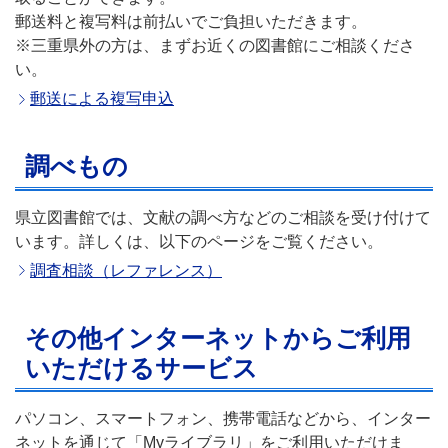
郵送料と複写料は前払いでご負担いただきます。
※三重県外の方は、まずお近くの図書館にご相談くださ
い。
郵送による複写申込
調べもの
県立図書館では、文献の調べ方などのご相談を受け付けて
います。詳しくは、以下のページをご覧ください。
調査相談（レファレンス）
その他インターネットからご利用
いただけるサービス
パソコン、スマートフォン、携帯電話などから、インター
ネットを通じて「Myライブラリ」をご利用いただけま