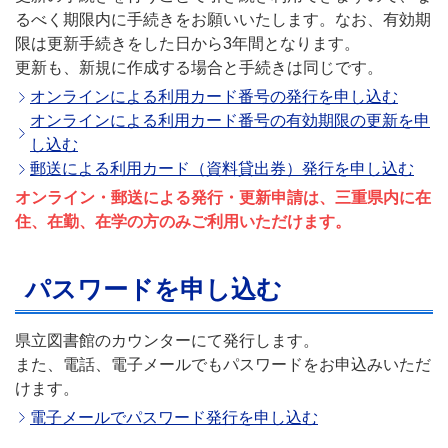
るべく期限内に手続きをお願いいたします。なお、有効期
限は更新手続きをした日から3年間となります。
更新も、新規に作成する場合と手続きは同じです。
オンラインによる利用カード番号の発行を申し込む
オンラインによる利用カード番号の有効期限の更新を申
し込む
郵送による利用カード（資料貸出券）発行を申し込む
オンライン・郵送による発行・更新申請は、三重県内に在
住、在勤、在学の方のみご利用いただけます。
パスワードを申し込む
県立図書館のカウンターにて発行します。
また、電話、電子メールでもパスワードをお申込みいただ
けます。
電子メールでパスワード発行を申し込む