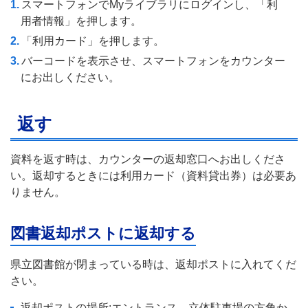
スマートフォンでMyライブラリにログインし、「利
用者情報」を押します。
「利用カード」を押します。
バーコードを表示させ、スマートフォンをカウンター
にお出しください。
返す
資料を返す時は、カウンターの返却窓口へお出しくださ
い。返却するときには利用カード（資料貸出券）は必要あ
りません。
図書返却ポストに返却する
県立図書館が閉まっている時は、返却ポストに入れてくだ
さい。
返却ポストの場所:エントランス、立体駐車場の方角か