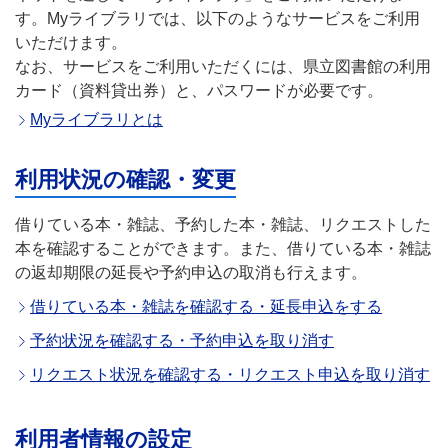
す。Myライブラリでは、以下のようなサービスをご利用
いただけます。
なお、サービスをご利用いただくには、県立図書館の利用
カード（資料貸出券）と、パスワードが必要です。
Myライブラリとは
利用状況の確認・変更
借りている本・雑誌、予約した本・雑誌、リクエストした
本を確認することができます。また、借りている本・雑誌
の返却期限の延長や予約申込の取消も行えます。
借りている本・雑誌を確認する・延長申込をする
予約状況を確認する・予約申込を取り消す
リクエスト状況を確認する・リクエスト申込を取り消す
利用者情報の設定