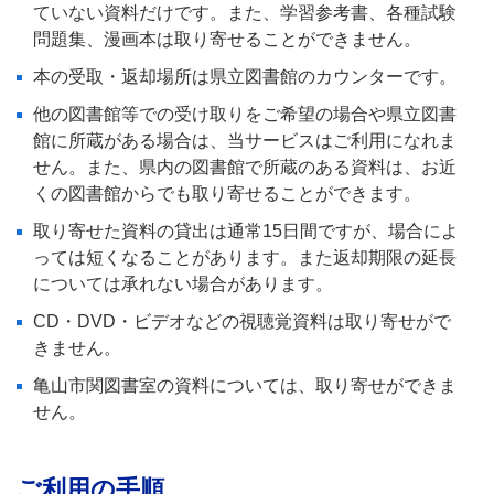
ていない資料だけです。また、学習参考書、各種試験
問題集、漫画本は取り寄せることができません。
本の受取・返却場所は県立図書館のカウンターです。
他の図書館等での受け取りをご希望の場合や県立図書
館に所蔵がある場合は、当サービスはご利用になれま
せん。また、県内の図書館で所蔵のある資料は、お近
くの図書館からでも取り寄せることができます。
取り寄せた資料の貸出は通常15日間ですが、場合によ
っては短くなることがあります。また返却期限の延長
については承れない場合があります。
CD・DVD・ビデオなどの視聴覚資料は取り寄せがで
きません。
亀山市関図書室の資料については、取り寄せができま
せん。
ご利用の手順