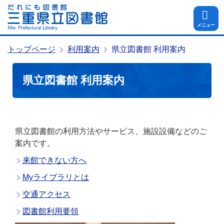
メニュー
トップページ
利用案内
県立図書館 利用案内
県立図書館 利用案内
県立図書館の利用方法やサービス、施設設備などのご
案内です。
来館できない方へ
Myライブラリとは
交通アクセス
図書館利用要領