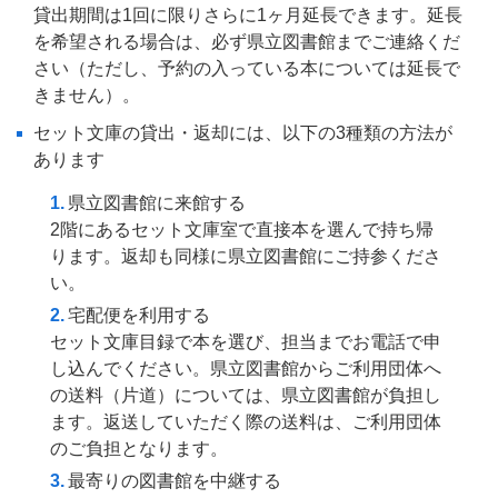
貸出期間は1回に限りさらに1ヶ月延長できます。延長
を希望される場合は、必ず県立図書館までご連絡くだ
さい（ただし、予約の入っている本については延長で
きません）。
セット文庫の貸出・返却には、以下の3種類の方法が
あります
県立図書館に来館する
2階にあるセット文庫室で直接本を選んで持ち帰
ります。返却も同様に県立図書館にご持参くださ
い。
宅配便を利用する
セット文庫目録で本を選び、担当までお電話で申
し込んでください。県立図書館からご利用団体へ
の送料（片道）については、県立図書館が負担し
ます。返送していただく際の送料は、ご利用団体
のご負担となります。
最寄りの図書館を中継する