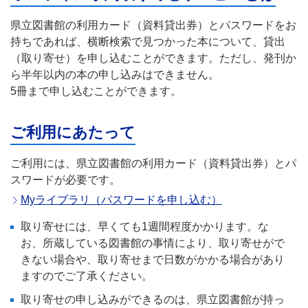
県立図書館の利用カード（資料貸出券）とパスワードをお
持ちであれば、横断検索で見つかった本について、貸出
（取り寄せ）を申し込むことができます。ただし、発刊か
ら半年以内の本の申し込みはできません。
5冊まで申し込むことができます。
ご利用にあたって
ご利用には、県立図書館の利用カード（資料貸出券）とパ
スワードが必要です。
Myライブラリ（パスワードを申し込む）
取り寄せには、早くても1週間程度かかります。な
お、所蔵している図書館の事情により、取り寄せがで
きない場合や、取り寄せまで日数がかかる場合があり
ますのでご了承ください。
取り寄せの申し込みができるのは、県立図書館が持っ