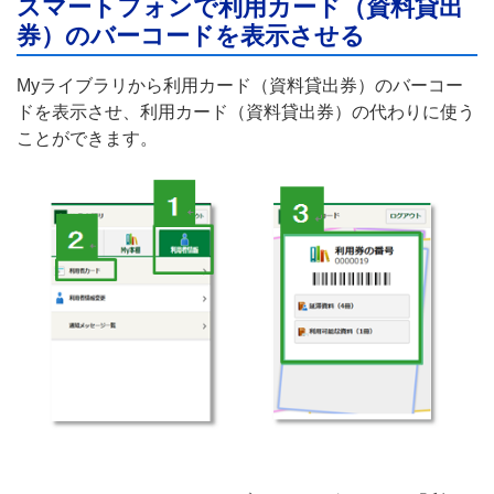
スマートフォンで利用カード（資料貸出
券）のバーコードを表示させる
Myライブラリから利用カード（資料貸出券）のバーコー
ドを表示させ、利用カード（資料貸出券）の代わりに使う
ことができます。