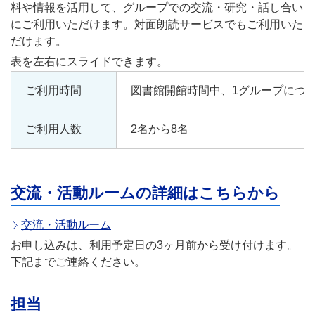
料や情報を活用して、グループでの交流・研究・話し合い
にご利用いただけます。対面朗読サービスでもご利用いた
だけます。
ご利用時間
図書館開館時間中、1グループにつき
ご利用人数
2名から8名
交流・活動ルームの詳細はこちらから
交流・活動ルーム
お申し込みは、利用予定日の3ヶ月前から受け付けます。
下記までご連絡ください。
担当