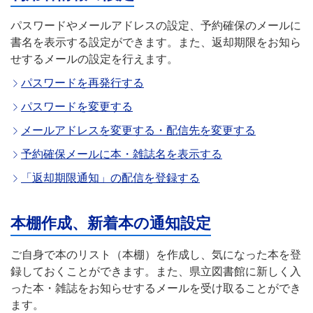
パスワードやメールアドレスの設定、予約確保のメールに
書名を表示する設定ができます。また、返却期限をお知ら
せするメールの設定を行えます。
パスワードを再発行する
パスワードを変更する
メールアドレスを変更する・配信先を変更する
予約確保メールに本・雑誌名を表示する
「返却期限通知」の配信を登録する
本棚作成、新着本の通知設定
ご自身で本のリスト（本棚）を作成し、気になった本を登
録しておくことができます。また、県立図書館に新しく入
った本・雑誌をお知らせするメールを受け取ることができ
ます。