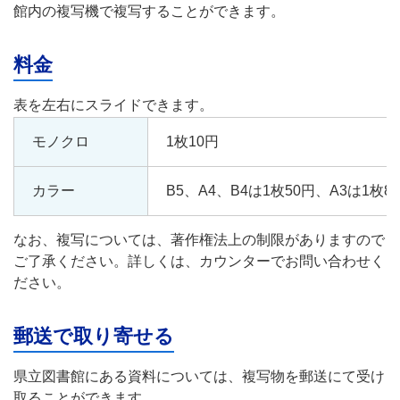
館内の複写機で複写することができます。
料金
モノクロ
1枚10円
カラー
B5、A4、B4は1枚50円、A3は1枚8
なお、複写については、著作権法上の制限がありますので
ご了承ください。詳しくは、カウンターでお問い合わせく
ださい。
郵送で取り寄せる
県立図書館にある資料については、複写物を郵送にて受け
取ることができます。