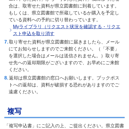
合は、取寄せた資料が県立図書館に到着しています。
もしくは、県立図書館で所蔵しているか購入を予定し
ている資料への予約に切り替わっています。
Myライブラリ（リクエスト状況を確認する・リクエ
スト申込を取り消す
取り寄せた資料が県立図書館に届きましたら、メール
にてお知らせしますのでご来館ください。（「不要」
を選択した場合はメールは送信されません。）取り寄
せ先への返却期限がございますので、お早めにご来館
ください。
返却は県立図書館の窓口へお願いします。ブックポス
トへの返却は、資料が破損する恐れがありますのでご
遠慮ください。
複写
「複写申込書」にご記入の上、ご提出ください。県立図書