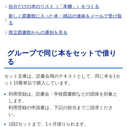
自分だけの本のリスト（「本棚」）をつくる
新しく図書館に入った本・雑誌の連絡をメールで受け取
る
県立図書館からの通知を見る
グループで同じ本をセットで借り
る
セット文庫は、読書会用のテキストとして、同じ本を1セ
ット10冊単位で購入しています。
利用登録は、読書会・学校図書館などの団体を対象と
します。
利用登録の申請書は、下記の担当までご請求くださ
い。
1回2セットまで、1ヶ月借りられます。