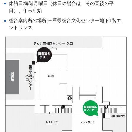
休館日:毎週月曜日（休日の場合は、その直後の平
日）、年末年始
総合案内所の場所:三重県総合文化センター地下1階エ
ントランス