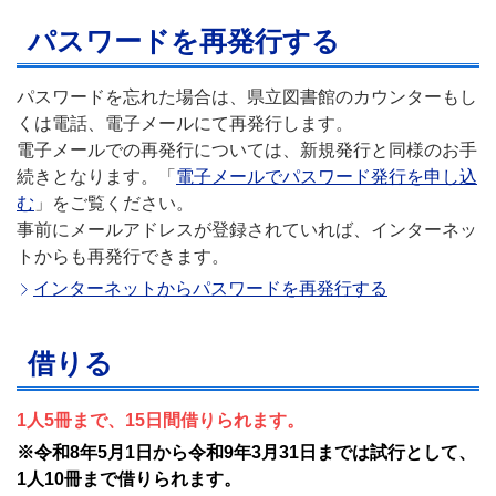
パスワードを再発行する
パスワードを忘れた場合は、県立図書館のカウンターもし
くは電話、電子メールにて再発行します。
電子メールでの再発行については、新規発行と同様のお手
続きとなります。「
電子メールでパスワード発行を申し込
む
」をご覧ください。
事前にメールアドレスが登録されていれば、インターネッ
トからも再発行できます。
インターネットからパスワードを再発行する
借りる
1人5冊まで、15日間借りられます。
※令和8年5月1日から令和9年3月31日までは試行として、
1人10冊まで借りられます。