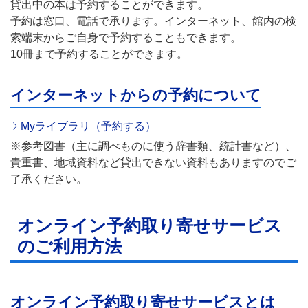
貸出中の本は予約することができます。
予約は窓口、電話で承ります。インターネット、館内の検
索端末からご自身で予約することもできます。
10冊まで予約することができます。
インターネットからの予約について
Myライブラリ（予約する）
※参考図書（主に調べものに使う辞書類、統計書など）、
貴重書、地域資料など貸出できない資料もありますのでご
了承ください。
オンライン予約取り寄せサービス
のご利用方法
オンライン予約取り寄せサービスとは