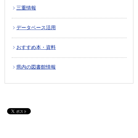
三重情報
データベース活用
おすすめ本・資料
県内の図書館情報