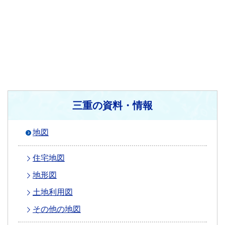
三重の資料・情報
地図
住宅地図
地形図
土地利用図
その他の地図