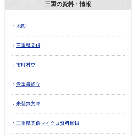
三重の資料・情報
地図
三重県関係
市町村史
貴重書紹介
未登録文庫
三重県関係マイクロ資料目録