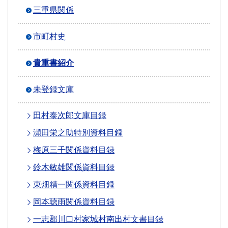
三重県関係
市町村史
貴重書紹介
未登録文庫
田村泰次郎文庫目録
瀬田栄之助特別資料目録
梅原三千関係資料目録
鈴木敏雄関係資料目録
東畑精一関係資料目録
岡本聴雨関係資料目録
一志郡川口村家城村南出村文書目録