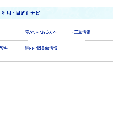
利用・目的別ナビ
障がいのある方へ
三重情報
資料
県内の図書館情報