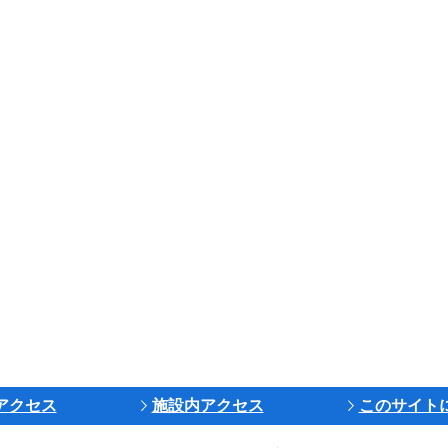
アクセス
施設内アクセス
このサイト