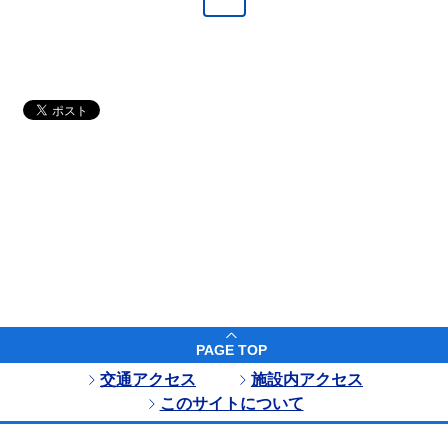
PAGE TOP
交通アクセス
施設内アクセス
このサイトについて