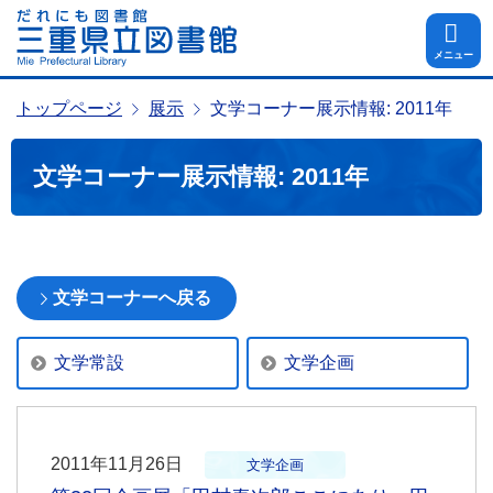
メニュー
トップページ
展示
文学コーナー展示情報: 2011年
文学コーナー展示情報: 2011年
文学コーナーへ戻る
文学常設
文学企画
2011年11月26日
文学企画