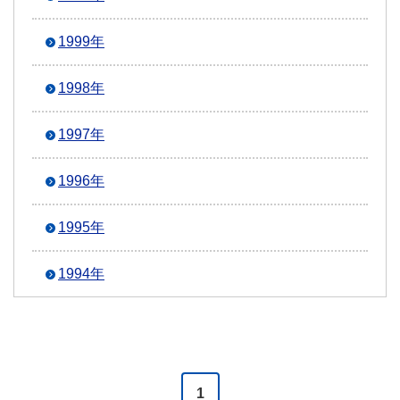
1999年
1998年
1997年
1996年
1995年
1994年
1