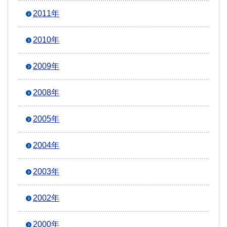
2011年
2010年
2009年
2008年
2005年
2004年
2003年
2002年
2000年