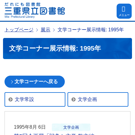
メニュー
トップページ
展示
文学コーナー展示情報: 1995年
文学コーナー展示情報: 1995年
文学コーナーへ戻る
文学常設
文学企画
1995年8月 6日
文学企画