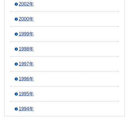
2002年
2000年
1999年
1998年
1997年
1996年
1995年
1994年