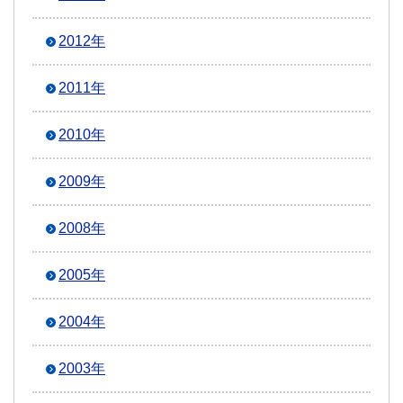
2012年
2011年
2010年
2009年
2008年
2005年
2004年
2003年