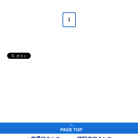
1
PAGE TOP