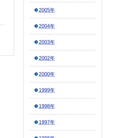
2005年
2004年
2003年
2002年
2000年
1999年
1998年
1997年