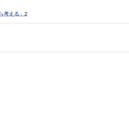
ら考える」2