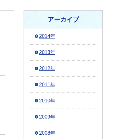
アーカイブ
2014年
2013年
2012年
2011年
2010年
2009年
2008年