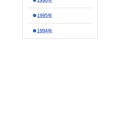
1996年
1995年
1994年