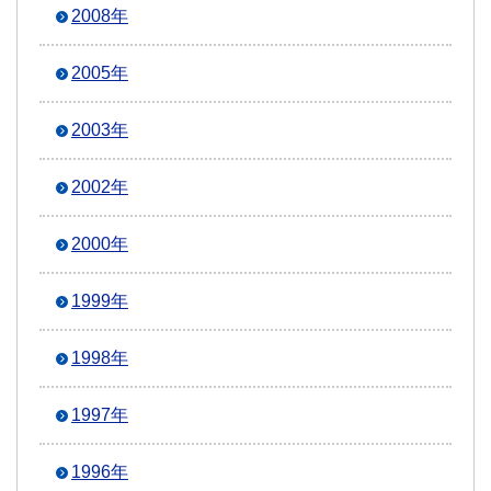
2008年
2005年
2003年
2002年
2000年
1999年
1998年
1997年
1996年