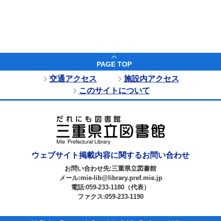
PAGE TOP
交通アクセス
施設内アクセス
このサイトについて
ウェブサイト掲載内容に関するお問い合わせ
お問い合わせ先:三重県立図書館
メール:mie-lib@library.pref.mie.jp
電話:059-233-1180（代表）
ファクス:059-233-1190