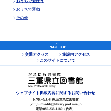
おうちで遊ぼう
おうちで運動
その他
PAGE TOP
交通アクセス
施設内アクセス
このサイトについて
ウェブサイト掲載内容に関するお問い合わせ
お問い合わせ先:三重県立図書館
メール:mie-lib@library.pref.mie.jp
電話:059-233-1180（代表）