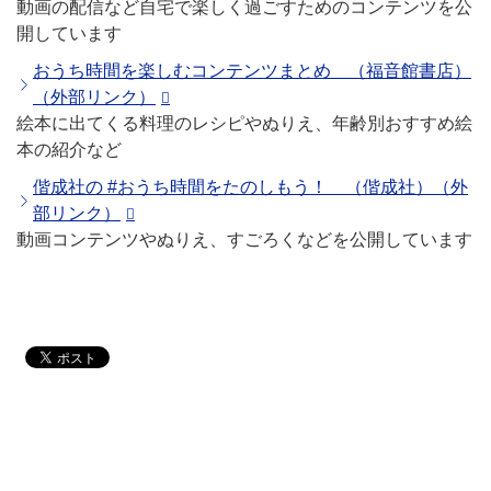
動画の配信など自宅で楽しく過ごすためのコンテンツを公
開しています
おうち時間を楽しむコンテンツまとめ （福音館書店）
（外部リンク）
絵本に出てくる料理のレシピやぬりえ、年齢別おすすめ絵
本の紹介など
偕成社の #おうち時間をたのしもう！ （偕成社）（外
部リンク）
動画コンテンツやぬりえ、すごろくなどを公開しています