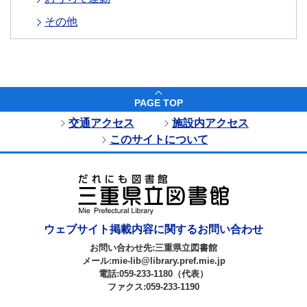
その他
PAGE TOP
交通アクセス
施設内アクセス
このサイトについて
ウェブサイト掲載内容に関するお問い合わせ
お問い合わせ先:三重県立図書館
メール:mie-lib@library.pref.mie.jp
電話:059-233-1180（代表）
ファクス:059-233-1190