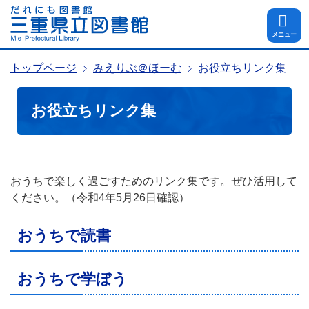
メニュー
トップページ
みえりぶ＠ほーむ
お役立ちリンク集
お役立ちリンク集
おうちで楽しく過ごすためのリンク集です。ぜひ活用して
ください。（令和4年5月26日確認）
おうちで読書
おうちで学ぼう