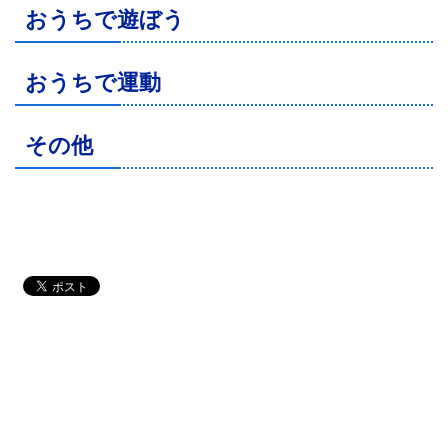
おうちで遊ぼう
おうちで運動
その他