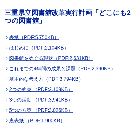
三重県立図書館改革実行計画「どこにも2
つの図書館」
表紙（PDF:5,750KB）
はじめに（PDF:2,104KB）
図書館をめぐる現状（PDF:2,631KB）
これまでの4年間の成果と課題（PDF:2,390KB）
基本的な考え方（PDF:3,794KB）
2つの約束 （PDF:2,109KB）
3つの活動 （PDF:3,941KB）
5つの方策 （PDF:3,026KB）
裏表紙 （PDF:1,900KB）