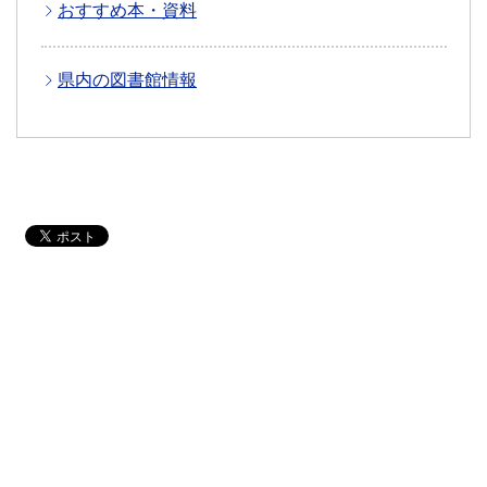
おすすめ本・資料
県内の図書館情報