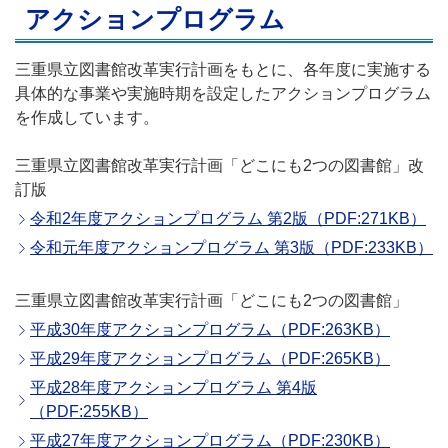
アクションプログラム
三重県立図書館改革実行計画をもとに、各年度に実施する
具体的な事業や実施時期を設定したアクションプログラム
を作成しています。
三重県立図書館改革実行計画「どこにも2つの図書館」改
訂版
令和2年度アクションプログラム 第2版（PDF:271KB）
令和元年度アクションプログラム 第3版（PDF:233KB）
三重県立図書館改革実行計画「どこにも2つの図書館」
平成30年度アクションプログラム（PDF:263KB）
平成29年度アクションプログラム（PDF:265KB）
平成28年度アクションプログラム 第4版
（PDF:255KB）
平成27年度アクションプログラム（PDF:230KB）