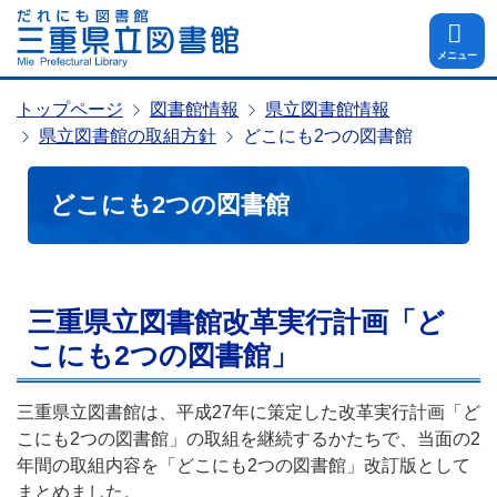
メニュー
トップページ
図書館情報
県立図書館情報
県立図書館の取組方針
どこにも2つの図書館
どこにも2つの図書館
三重県立図書館改革実行計画「ど
こにも2つの図書館」
三重県立図書館は、平成27年に策定した改革実行計画「ど
こにも2つの図書館」の取組を継続するかたちで、当面の2
年間の取組内容を「どこにも2つの図書館」改訂版として
まとめました。