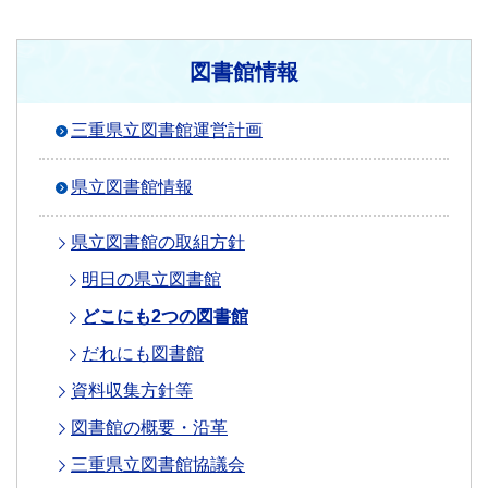
図書館情報
三重県立図書館運営計画
県立図書館情報
県立図書館の取組方針
明日の県立図書館
どこにも2つの図書館
だれにも図書館
資料収集方針等
図書館の概要・沿革
三重県立図書館協議会