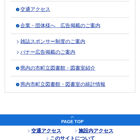
交通アクセス
企業・団体様へ 広告掲載のご案内
雑誌スポンサー制度のご案内
バナー広告掲載のご案内
県内の市町立図書館・図書室紹介
県内市町立図書館・図書室の統計情報
PAGE TOP
交通アクセス
施設内アクセス
このサイトについて