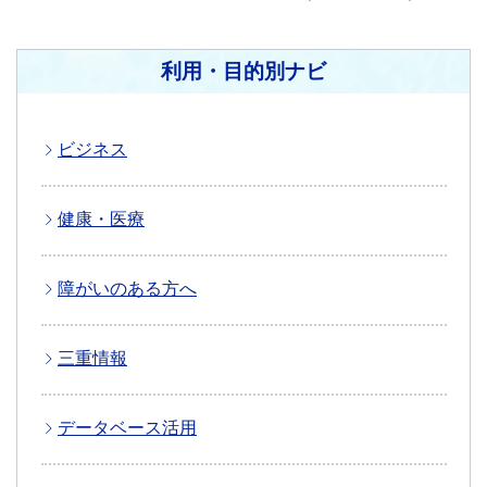
利用・目的別ナビ
ビジネス
健康・医療
障がいのある方へ
三重情報
データベース活用