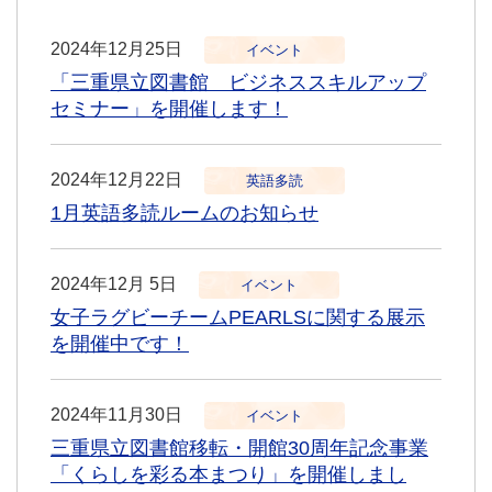
2024年12月25日
イベント
「三重県立図書館 ビジネススキルアップ
セミナー」を開催します！
2024年12月22日
英語多読
1月英語多読ルームのお知らせ
2024年12月 5日
イベント
女子ラグビーチームPEARLSに関する展示
を開催中です！
2024年11月30日
イベント
三重県立図書館移転・開館30周年記念事業
「くらしを彩る本まつり」を開催しまし