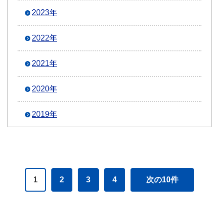
2023年
2022年
2021年
2020年
2019年
1
2
3
4
次の10件