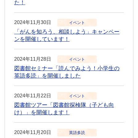
た！
2024年11月30日
イベント
「がんを知ろう、相談しよう」キャンペー
ンを開催しています！
2024年11月28日
イベント
図書館セミナー「読んでみよう！小学生の
英語多読」を開催しました
2024年11月22日
イベント
図書館ツアー「図書館探検隊（子ども向
け）」を開催します！
2024年11月20日
英語多読