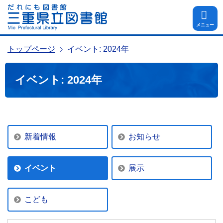
メニュー
トップページ
イベント: 2024年
イベント: 2024年
新着情報
お知らせ
イベント
展示
こども