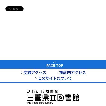
PAGE TOP
交通アクセス
施設内アクセス
このサイトについて