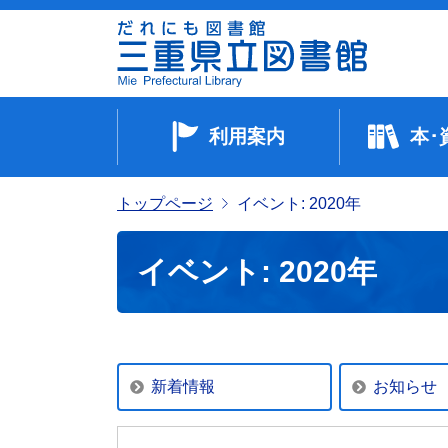
利用案内
本･
トップページ
イベント: 2020年
イベント: 2020年
新着情報
お知らせ