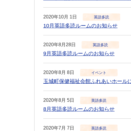
2020年10月 1日
英語多読
10月英語多読ルームのお知らせ
2020年8月28日
英語多読
9月英語多読ルームのお知らせ
2020年8月 8日
イベント
玉城町保健福祉会館ふれあいホール
2020年8月 5日
英語多読
8月英語多読ルームのお知らせ
2020年7月 7日
英語多読