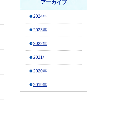
アーカイブ
2024年
2023年
2022年
2021年
2020年
2019年