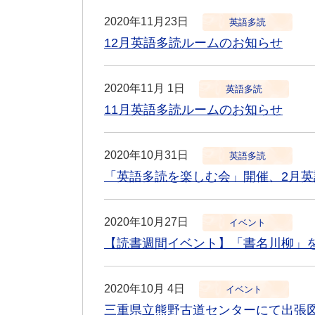
2020年11月23日
英語多読
12月英語多読ルームのお知らせ
2020年11月 1日
英語多読
11月英語多読ルームのお知らせ
2020年10月31日
英語多読
「英語多読を楽しむ会」開催、2月
2020年10月27日
イベント
【読書週間イベント】「書名川柳」
2020年10月 4日
イベント
三重県立熊野古道センターにて出張