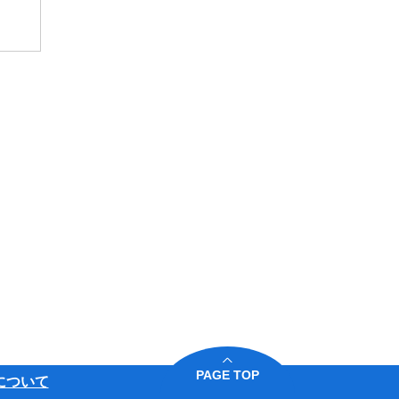
PAGE TOP
について