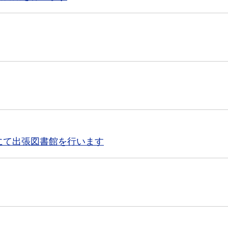
にて出張図書館を行います