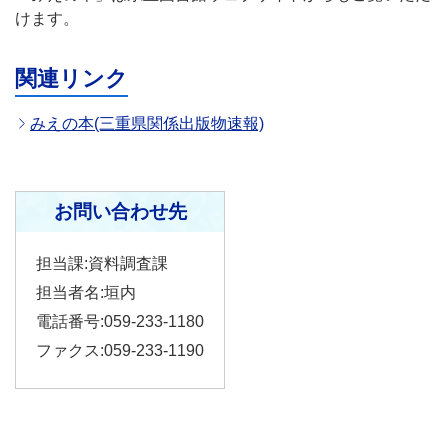
けます。
関連リンク
みえの本(三重県関係出版物速報)
お問い合わせ先
担当課:資料調査課
担当者名:垣内
電話番号:059-233-1180
ファクス:059-233-1190