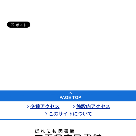
PAGE TOP
交通アクセス
施設内アクセス
このサイトについて