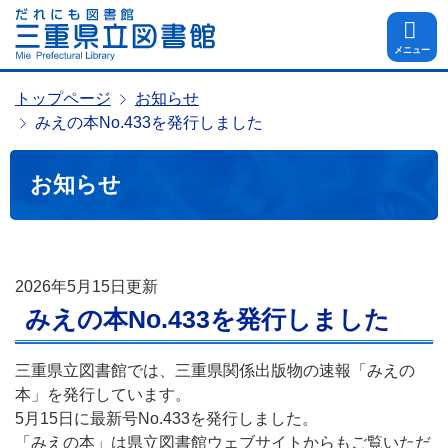
メニュー
トップページ
お知らせ
みえの本No.433を発行しました
お知らせ
2026年5月15日
更新
みえの本No.433を発行しました
三重県立図書館では、三重県関係出版物の速報「みえの
本」を発行しています。
5月15日に最新号No.433を発行しました。
「みえの本」は県立図書館ウェブサイトからもご覧いただ