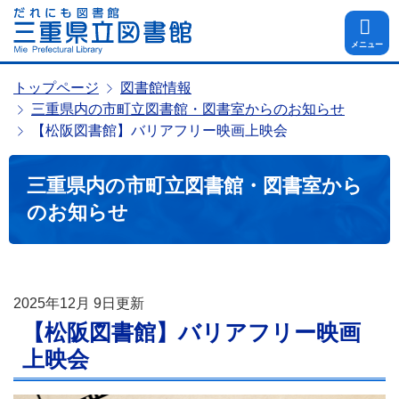
メニュー
トップページ
図書館情報
三重県内の市町立図書館・図書室からのお知らせ
【松阪図書館】バリアフリー映画上映会
三重県内の市町立図書館・図書室から
のお知らせ
2025年12月 9日
更新
【松阪図書館】バリアフリー映画
上映会