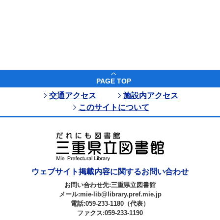
PAGE TOP
交通アクセス
施設内アクセス
このサイトについて
ウェブサイト掲載内容に関するお問い合わせ
お問い合わせ先:三重県立図書館
メール:mie-lib@library.pref.mie.jp
電話:059-233-1180（代表）
ファクス:059-233-1190