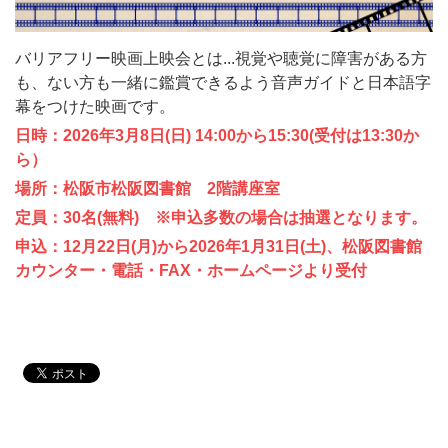
バリアフリー映画上映会とは...視覚や聴覚に障害がある方
も、ない方も一緒に鑑賞できるよう音声ガイドと日本語字
幕をつけた映画です。
日時：2026年3月8日(日) 14:00から15:30(受付は13:30か
ら）
場所：松阪市松阪図書館 2階講座室
定員：30名(無料) ※申込多数の場合は抽選となります。
申込：12月22日(月)から2026年1月31日(土)、松阪図書館
カウンター・電話・FAX・ホームページより受付